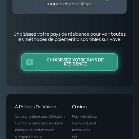
monnaies chez Vave.
Choisissez votre pays de résidence pour voir toutes
les méthodes de paiement disponibles sur Vave.
Abkhazia
CHOISISSEZ VOTRE PAYS DE
RÉSIDENCE
Afghanistan
Albania
Algeria
American Samoa
À Propos De Vavee
Casino
Conditions Générales d'Utilisation
Andorra
Machines à Sous
Conditions Générales Des Bonus
Casino en Direct
Angola
Politique De Confidentialité
Promotions
À Propos De Nous
VIP