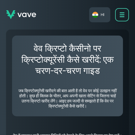
HI
वेव क्रिप्टो कैसीनो पर
क्रिप्टोक्यूरेंसी कैसे खरीदें: एक
चरण-दर-चरण गाइड
जब क्रिप्टोक्यूरेंसी खरीदने की बात आती है तो वेव पर कोई उलझन नहीं
होती। कुछ ही क्लिक के भीतर, आप अपनी खाता सेटिंग से जितना चाहें
उतना क्रिप्टो खरीद लेंगे। आइए हम जल्दी से समझाते हैं कि वेव पर
क्रिप्टोक्यूरेंसी कैसे खरीदें।